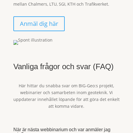
mellan Chalmers, LTU, SGI, KTH och Trafikverket.
Anmäl dig här
Vanliga frågor och svar (FAQ)
Här hittar du snabba svar om BIG-Geo:s projekt,
webinarier och samarbeten inom geoteknik. Vi
uppdaterar innehållet löpande för att göra det enkelt
att komma vidare.
När är nästa webbinarium och var anmäler jag