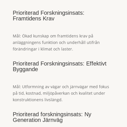
Prioriterad Forskningsinsats:
Framtidens Krav
Mål: Ökad kunskap om framtidens krav på
anläggningens funktion och underhåll utifrån
förändringar i klimat och laster.
Prioriterad Forskningsinsats: Effektivt
Byggande
Mål:
Utformning av vägar och järnvägar med fokus
på tid, kostnad, miljöpåverkan och kvalitet under
konstruktionens livslängd.
Prioriterad forskningsinsats: Ny
Generation Järnväg