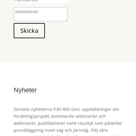
Skicka
Nyheter
Senaste nyheterna från BIG-Geo: uppdateringar om
forskningsprojekt, kommande seminarier och
webinarier, publikationer samt resultat som påverkar
grundläggning inom väg och järnväg. Följ våra