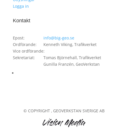
Logga in
Kontakt
Epost:
info@big-geo.se
Ordförande:
Kenneth Viking, Trafikverket
Vice ordförande:
Sekretariat:
Tomas Björnehall, Trafikverket
Gunilla Franzén, GeoVerkstan
© COPYRIGHT
, GEOVERKSTAN SVERIGE AB