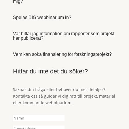
mig?
Spelas BIG webbinarium in?
Var hittar jag information om rapporter som projekt
har publicerat?
Vem kan söka finansiering för forskningsprojekt?
Hittar du inte det du söker?
Saknas din fråga eller behöver du mer detaljer?
Kontakta oss så guidar vi dig rätt till projekt, material
eller kommande webbinarium.