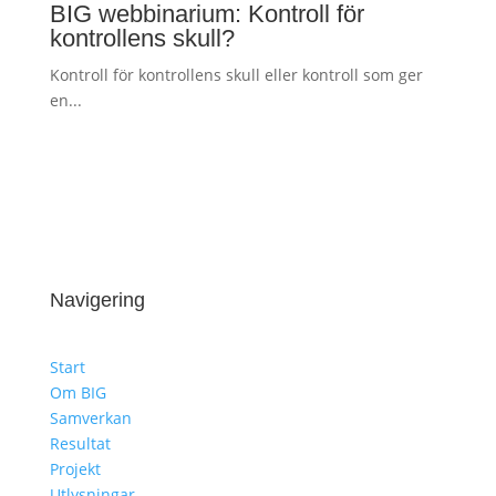
BIG webbinarium: Kontroll för
kontrollens skull?
Kontroll för kontrollens skull eller kontroll som ger
en...
Navigering
Start
Om BIG
Samverkan
Resultat
Projekt
Utlysningar