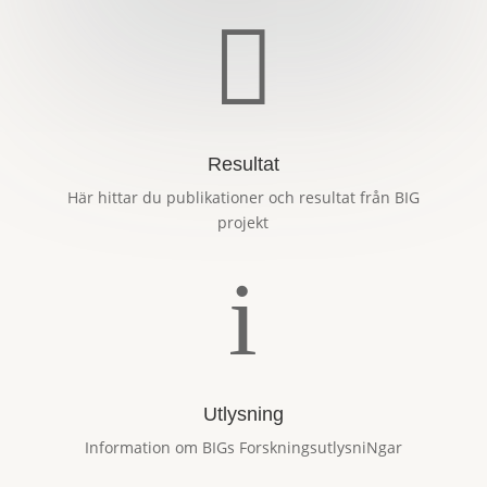

Resultat
Här hittar du publikationer och resultat från BIG
projekt
i
Utlysning
Information om BIGs ForskningsutlysniNgar