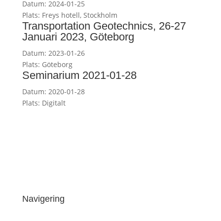
Datum:
2024-01-25
Plats:
Freys hotell, Stockholm
Transportation Geotechnics, 26-27
Januari 2023, Göteborg
Datum:
2023-01-26
Plats:
Göteborg
Seminarium 2021-01-28
Datum:
2020-01-28
Plats:
Digitalt
Navigering