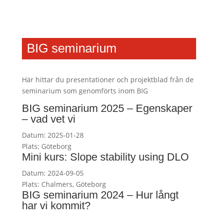
BIG seminarium
Här hittar du presentationer och projektblad från de
seminarium som genomförts inom BIG
BIG seminarium 2025 – Egenskaper
– vad vet vi
Datum:
2025-01-28
Plats:
Göteborg
Mini kurs: Slope stability using DLO
Datum:
2024-09-05
Plats:
Chalmers, Göteborg
BIG seminarium 2024 – Hur långt
har vi kommit?