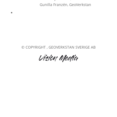
Gunilla Franzén, GeoVerkstan
© COPYRIGHT
, GEOVERKSTAN SVERIGE AB