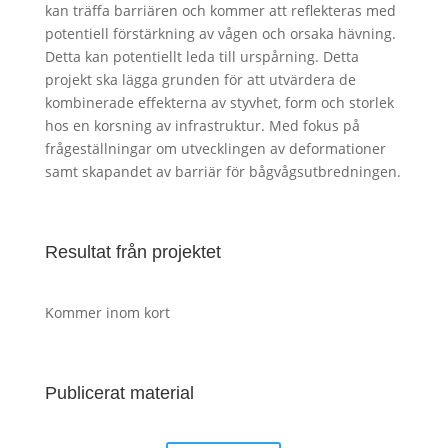
kan träffa barriären och kommer att reflekteras med
potentiell förstärkning av vågen och orsaka hävning.
Detta kan potentiellt leda till urspårning. Detta
projekt ska lägga grunden för att utvärdera de
kombinerade effekterna av styvhet, form och storlek
hos en korsning av infrastruktur. Med fokus på
frågeställningar om utvecklingen av deformationer
samt skapandet av barriär för bågvågsutbredningen.
Resultat från projektet
Kommer inom kort
Publicerat material