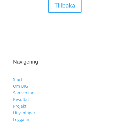
Tillbaka
Navigering
Start
Om BIG
Samverkan
Resultat
Projekt
Utlysningar
Logga in