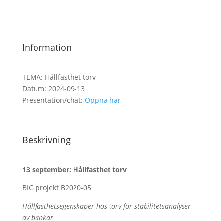
Information
TEMA:
Hållfasthet torv
Datum:
2024-09-13
Presentation/chat:
Öppna här
Beskrivning
13 september: Hållfasthet torv
BIG projekt B2020-05
Hållfasthetsegenskaper hos torv för stabilitetsanalyser
av bankar