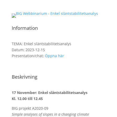
Information
TEMA:
Enkel släntstabilitetsanalys
Datum:
2023-12-15
Presentation/chat:
Öppna här
Beskrivning
17 November: Enkel släntstabilitetsanalys
Kl. 12.00 till 12.45
BIG projekt A2020-09
Simple analyses of slopes in a changing climate