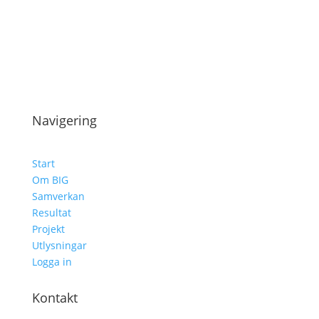
Navigering
Start
Om BIG
Samverkan
Resultat
Projekt
Utlysningar
Logga in
Kontakt